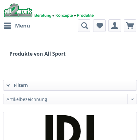
Menü
Produkte von All Sport
Filtern