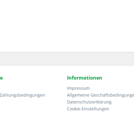
ce
Informationen
Impressum
 Zahlungsbedingungen
Allgemeine Geschäftsbedingung
Datenschutzerklärung
Cookie-Einstellungen