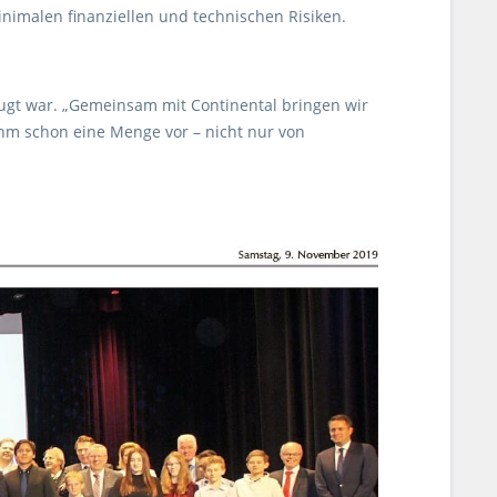
nimalen finanziellen und technischen Risiken.
zeugt war. „Gemeinsam mit Continental bringen wir
ihm schon eine Menge vor – nicht nur von