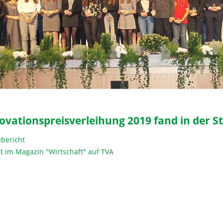
ovationspreisverleihung 2019 fand in der St
ebericht
t im Magazin "Wirtschaft" auf TVA