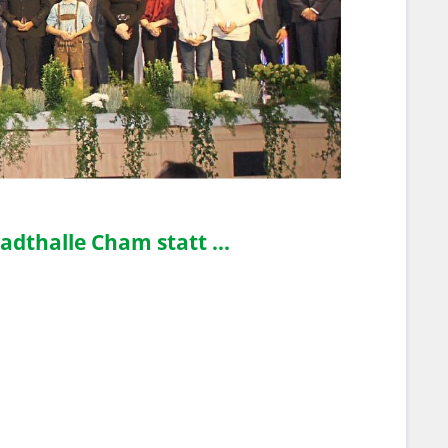
adthalle Cham statt ...