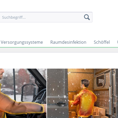
Versorgungssysteme
Raumdesinfektion
Schöffel