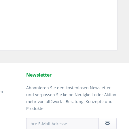
Newsletter
Abonnieren Sie den kostenlosen Newsletter
en
und verpassen Sie keine Neuigkeit oder Aktion
mehr von all2work - Beratung, Konzepte und
Produkte.