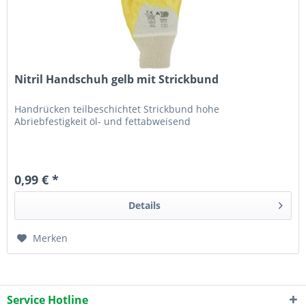
Nitril Handschuh gelb mit Strickbund
Handrücken teilbeschichtet Strickbund hohe
Abriebfestigkeit öl- und fettabweisend
0,99 € *
Details
Merken
Service Hotline