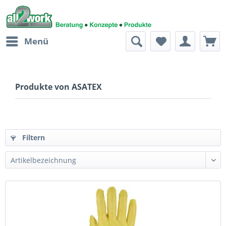
Menü
Produkte von ASATEX
Filtern