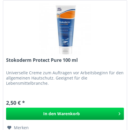
Stokoderm Protect Pure 100 ml
Universelle Creme zum Auftragen vor Arbeitsbeginn für den
allgemeinen Hautschutz. Geeignet für die
Lebensmittelbranche.
2,50 € *
In den
Warenkorb
Merken