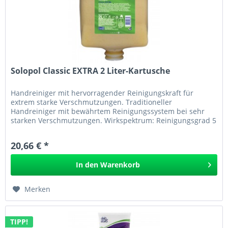
Solopol Classic EXTRA 2 Liter-Kartusche
Handreiniger mit hervorragender Reinigungskraft für
extrem starke Verschmutzungen. Traditioneller
Handreiniger mit bewährtem Reinigungssystem bei sehr
starken Verschmutzungen. Wirkspektrum: Reinigungsgrad 5
Anwendung: Zur Entfernung...
20,66 € *
In den
Warenkorb
Merken
TIPP!