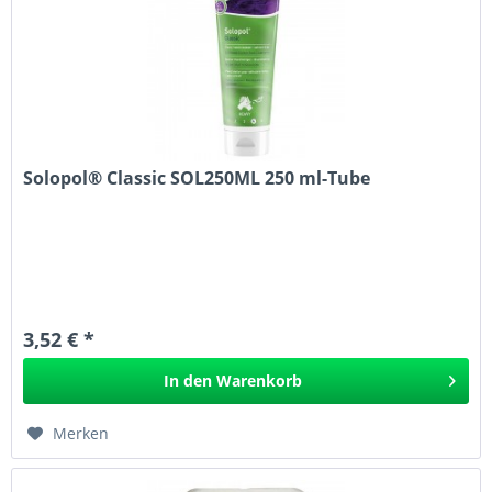
Solopol® Classic SOL250ML 250 ml-Tube
3,52 € *
In den
Warenkorb
Merken