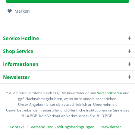
Merken
Service Hotline
Shop Service
Informationen
Newsletter
* Alle Preise verstehen sich zzgl. Mehrwertsteuer und
Versandkosten
und
ggf. Nachnahmegebühren, wenn nicht anders beschrieben.
Unser Angebot richtet sich ausschließlich an Unternehmer,
Gewerbetreibende, Freiberufler und öffentliche Institutionen im Sinne des
§ 14 BGB. Kein Verkauf an Verbraucher i.S.d. § 13 BGB.
Kontakt
Versand und Zahlungsbedingungen
Newsletter