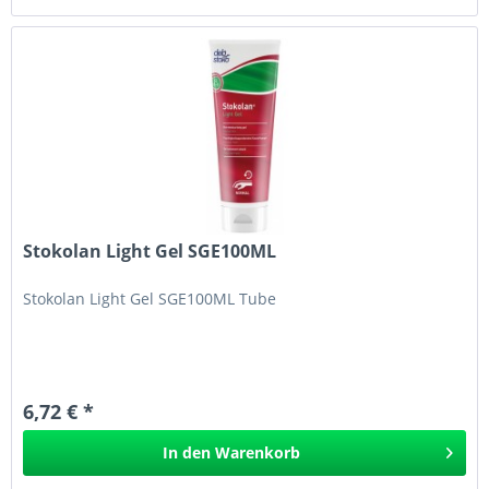
Stokolan Light Gel SGE100ML
Stokolan Light Gel SGE100ML Tube
6,72 € *
In den
Warenkorb