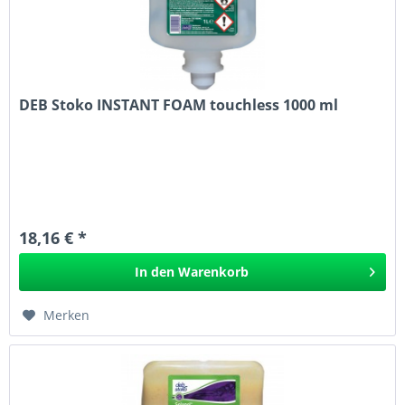
DEB Stoko INSTANT FOAM touchless 1000 ml
18,16 € *
In den
Warenkorb
Merken