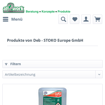
Menü
Produkte von Deb - STOKO Europe GmbH
Filtern