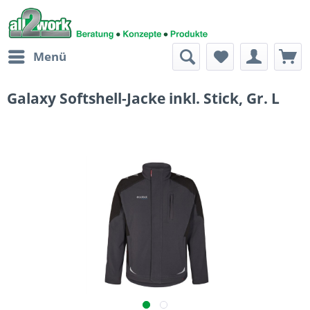
Menü
Galaxy Softshell-Jacke inkl. Stick, Gr. L