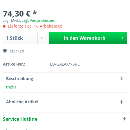
74,30 € *
zzgl. MwSt.
zzgl. Versandkosten
Lieferzeit ca. 10 Arbeitstage
In den
Warenkorb
Merken
Artikel-Nr.:
EB-GALAXY-SJ-L
Beschreibung
mehr
Ähnliche Artikel
Service Hotline