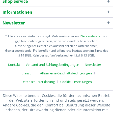
Shop Service
Informationen
Newsletter
* Alle Preise verstehen sich zzgl. Mehrwertsteuer und
Versandkosten
und
ggf. Nachnahmegebühren, wenn nicht anders beschrieben.
Unser Angebot richtet sich ausschließlich an Unternehmer,
Gewerbetreibende, Freiberufler und öffentliche Institutionen im Sinne des
§ 14 BGB. Kein Verkauf an Verbraucher i.S.d. § 13 BGB.
Kontakt
Versand und Zahlungsbedingungen
Newsletter
Impressum
Allgemeine Geschäftsbedingungen
Datenschutzerklärung
Cookie-Einstellungen
Diese Website benutzt Cookies, die für den technischen Betrieb
der Website erforderlich sind und stets gesetzt werden.
Andere Cookies, die den Komfort bei Benutzung dieser Website
erhöhen, der Direktwerbung dienen oder die Interaktion mit