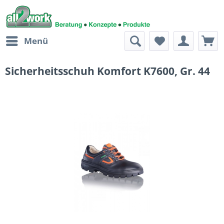
Menü
Sicherheitsschuh Komfort K7600, Gr. 44