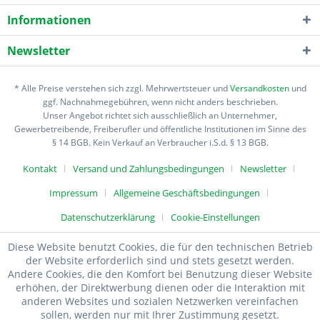
Informationen
Newsletter
* Alle Preise verstehen sich zzgl. Mehrwertsteuer und
Versandkosten
und
ggf. Nachnahmegebühren, wenn nicht anders beschrieben.
Unser Angebot richtet sich ausschließlich an Unternehmer,
Gewerbetreibende, Freiberufler und öffentliche Institutionen im Sinne des
§ 14 BGB. Kein Verkauf an Verbraucher i.S.d. § 13 BGB.
Kontakt
Versand und Zahlungsbedingungen
Newsletter
Impressum
Allgemeine Geschäftsbedingungen
Datenschutzerklärung
Cookie-Einstellungen
Diese Website benutzt Cookies, die für den technischen Betrieb
der Website erforderlich sind und stets gesetzt werden.
Andere Cookies, die den Komfort bei Benutzung dieser Website
erhöhen, der Direktwerbung dienen oder die Interaktion mit
anderen Websites und sozialen Netzwerken vereinfachen
sollen, werden nur mit Ihrer Zustimmung gesetzt.