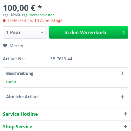
100,00 € *
zzgl. MwSt.
zzgl. Versandkosten
Lieferzeit ca. 10 Arbeitstage
In den
Warenkorb
Merken
Artikel-Nr.:
EB-7613-44
Beschreibung
mehr
Ähnliche Artikel
Service Hotline
Shop Service