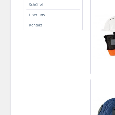
Schöffel
Über uns
Kontakt