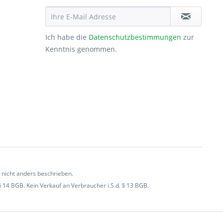
Ich habe die
Datenschutzbestimmungen
zur
Kenntnis genommen.
icht anders beschrieben.
§ 14 BGB. Kein Verkauf an Verbraucher i.S.d. § 13 BGB.