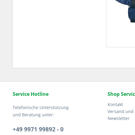
Service Hotline
Shop Servi
Kontakt
Telefonische Unterstützung
Versand und
und Beratung unter:
Newsletter
+49 9971 99892 - 0