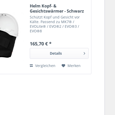
Helm Kopf- &
Gesichtswärmer - Schwarz
Schützt Kopf und Gesicht vor
Kälte. Passend zu MK7® /
EVOLite® / EVO®2 / EVO®3 /
EVO®8
165,70 € *
Details
Vergleichen
Merken