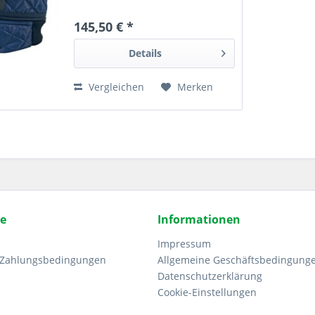
145,50 € *
Details
Vergleichen
Merken
ce
Informationen
Impressum
 Zahlungsbedingungen
Allgemeine Geschäftsbedingung
Datenschutzerklärung
Cookie-Einstellungen