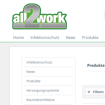
Home
Infektionsschutz
News
Produkte
Infektionsschutz
Produkte
News
Produkte
Versorgungssysteme
Filtern
Raumdesinfektion