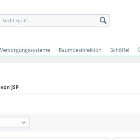
Versorgungssysteme
Raumdesinfektion
Schöffel
 von JSP