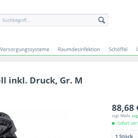
Versorgungssysteme
Raumdesinfektion
Schöffel
l inkl. Druck, Gr. M
88,68 
zzgl. MwSt.
zzg
Sofort ver