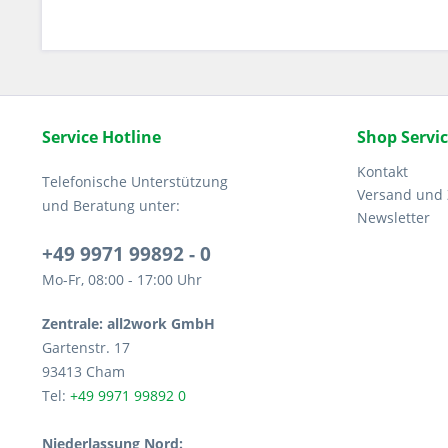
Service Hotline
Shop Servi
Kontakt
Telefonische Unterstützung
Versand und
und Beratung unter:
Newsletter
+49 9971 99892 - 0
Mo-Fr, 08:00 - 17:00 Uhr
Zentrale: all2work GmbH
Gartenstr. 17
93413 Cham
Tel:
+49 9971 99892 0
Niederlassung Nord: