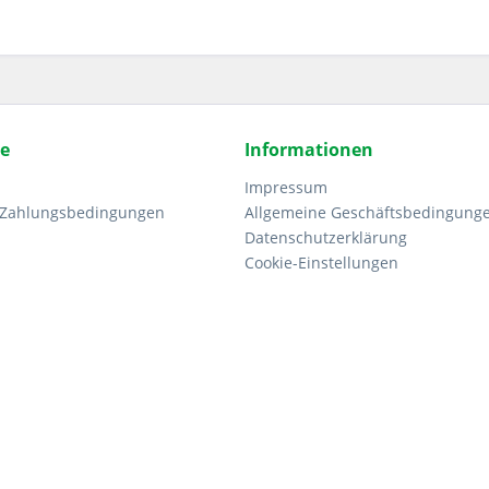
ce
Informationen
Impressum
 Zahlungsbedingungen
Allgemeine Geschäftsbedingung
Datenschutzerklärung
Cookie-Einstellungen