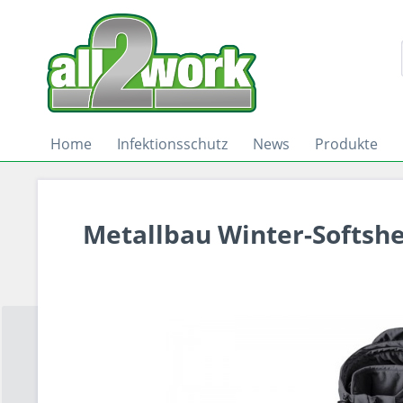
Home
Infektionsschutz
News
Produkte
Metallbau Winter-Softshel