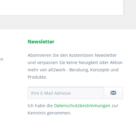
Newsletter
Abonnieren Sie den kostenlosen Newsletter
en
und verpassen Sie keine Neuigkeit oder Aktion
mehr von all2work - Beratung, Konzepte und
Produkte.
Ich habe die
Datenschutzbestimmungen
zur
Kenntnis genommen.