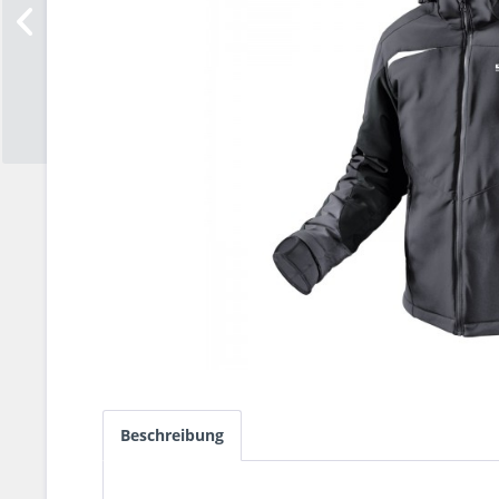
Beschreibung