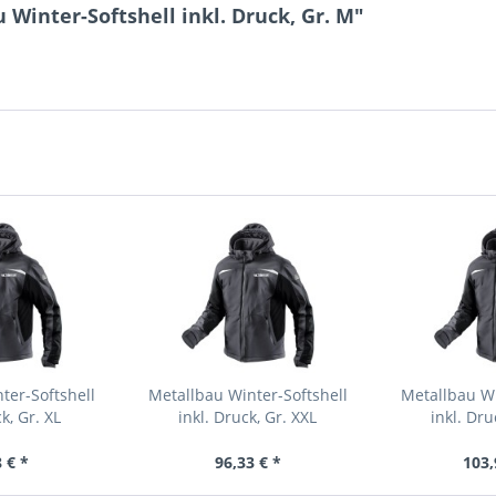
Winter-Softshell inkl. Druck, Gr. M"
ter-Softshell
Metallbau Winter-Softshell
Metallbau Wi
k, Gr. XL
inkl. Druck, Gr. XXL
inkl. Dru
 € *
96,33 € *
103,