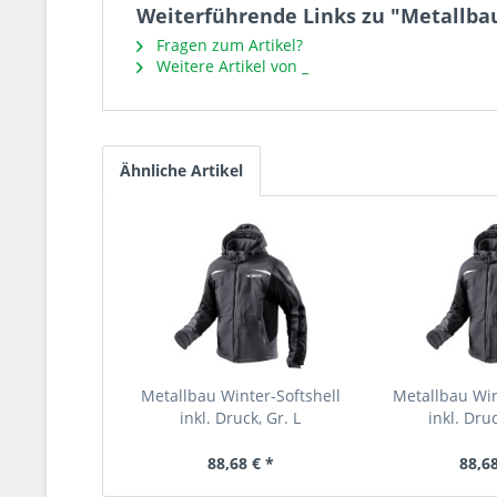
Weiterführende Links zu "Metallbau 
Fragen zum Artikel?
Weitere Artikel von _
Ähnliche Artikel
Metallbau Winter-Softshell
Metallbau Win
inkl. Druck, Gr. L
inkl. Druc
88,68 € *
88,68