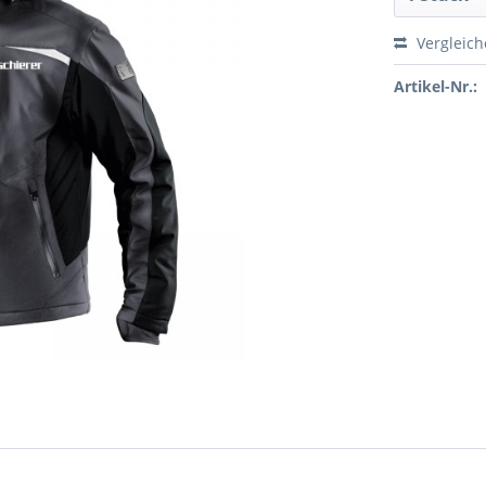
Vergleic
Artikel-Nr.: