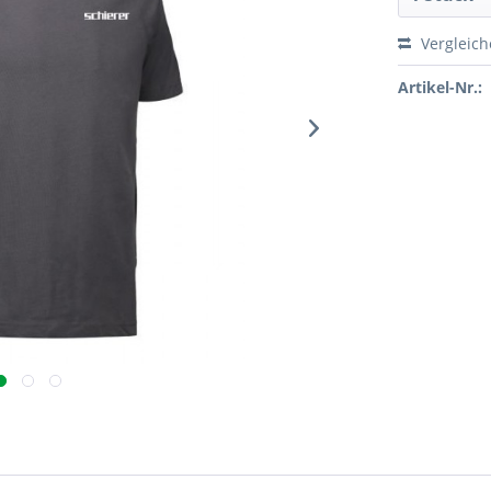
Vergleic
Artikel-Nr.: