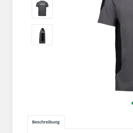
Beschreibung