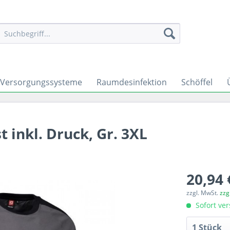
Versorgungssysteme
Raumdesinfektion
Schöffel
 inkl. Druck, Gr. 3XL
20,94 
zzgl. MwSt.
zzg
Sofort ver