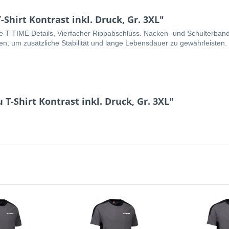
hirt Kontrast inkl. Druck, Gr. 3XL"
te T-TIME Details, Vierfacher Rippabschluss. Nacken- und Schulterba
, um zusätzliche Stabilität und lange Lebensdauer zu gewährleisten.
T-Shirt Kontrast inkl. Druck, Gr. 3XL"