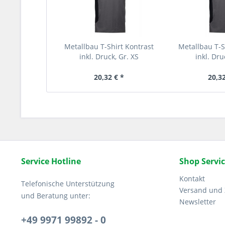
Metallbau T-Shirt Kontrast
Metallbau T-S
inkl. Druck, Gr. XS
inkl. Dru
20,32 € *
20,32
Service Hotline
Shop Servi
Kontakt
Telefonische Unterstützung
Versand und
und Beratung unter:
Newsletter
+49 9971 99892 - 0