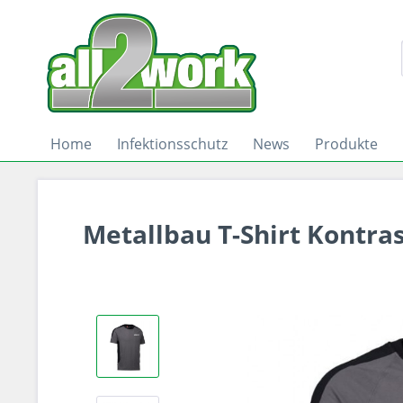
Home
Infektionsschutz
News
Produkte
Metallbau T-Shirt Kontrast