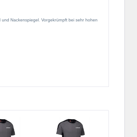
nd und Nackenspiegel. Vorgekrümpft bei sehr hohen