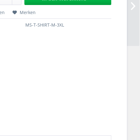
hen
Merken
MS-T-SHIRT-M-3XL