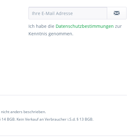
Ich habe die
Datenschutzbestimmungen
zur
Kenntnis genommen.
icht anders beschrieben.
§ 14 BGB. Kein Verkauf an Verbraucher i.S.d. § 13 BGB.