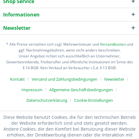
Shop Service
Informationen
Newsletter
* Alle Preise verstehen sich zzgl. Mehrwertsteuer und
Versandkosten
und
ggf. Nachnahmegebühren, wenn nicht anders beschrieben.
Unser Angebot richtet sich ausschließlich an Unternehmer,
Gewerbetreibende, Freiberufler und öffentliche Institutionen im Sinne des
§ 14 BGB. Kein Verkauf an Verbraucher i.S.d. § 13 BGB.
Kontakt
Versand und Zahlungsbedingungen
Newsletter
Impressum
Allgemeine Geschäftsbedingungen
Datenschutzerklärung
Cookie-Einstellungen
Diese Website benutzt Cookies, die für den technischen Betrieb
der Website erforderlich sind und stets gesetzt werden.
Andere Cookies, die den Komfort bei Benutzung dieser Website
erhöhen, der Direktwerbung dienen oder die Interaktion mit