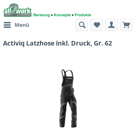
Menü
Activiq Latzhose inkl. Druck, Gr. 62