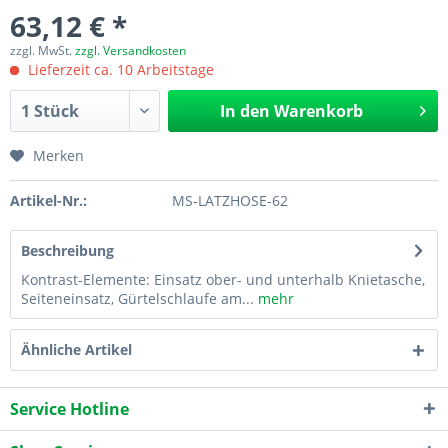
63,12 € *
zzgl. MwSt.
zzgl. Versandkosten
Lieferzeit ca. 10 Arbeitstage
In den
Warenkorb
Merken
Artikel-Nr.:
MS-LATZHOSE-62
Beschreibung
Kontrast-Elemente: Einsatz ober- und unterhalb Knietasche,
Seiteneinsatz, Gürtelschlaufe am...
mehr
Ähnliche Artikel
Service Hotline