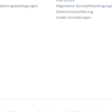
Impressum
 Zahlungsbedingungen
Allgemeine Geschäftsbedingung
Datenschutzerklärung
Cookie-Einstellungen