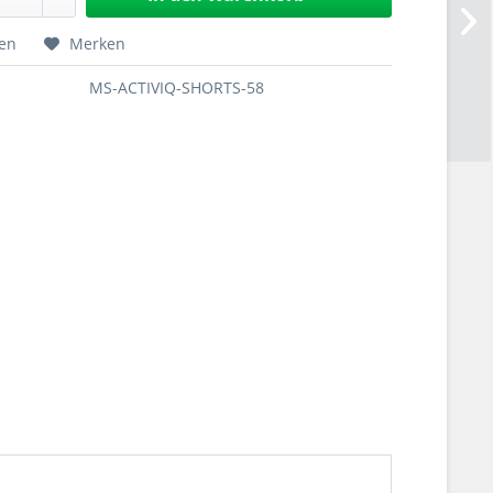
hen
Merken
MS-ACTIVIQ-SHORTS-58