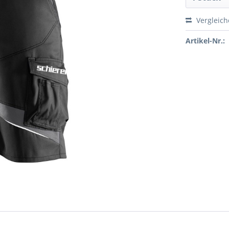
Vergleic
Artikel-Nr.: