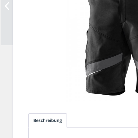
Beschreibung