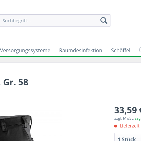
Versorgungssysteme
Raumdesinfektion
Schöffel
 Gr. 58
33,59 
zzgl. MwSt.
zzg
Lieferzeit