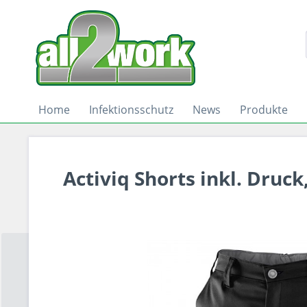
Home
Infektionsschutz
News
Produkte
Activiq Shorts inkl. Druck,