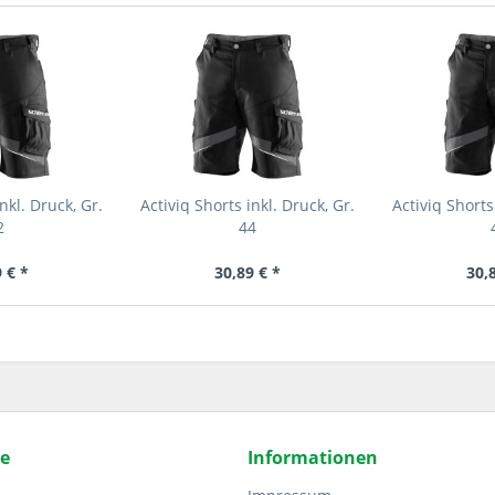
nkl. Druck, Gr.
Activiq Shorts inkl. Druck, Gr.
Activiq Shorts
2
44
 € *
30,89 € *
30,
ce
Informationen