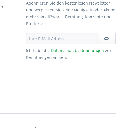
Abonnieren Sie den kostenlosen Newsletter
en
und verpassen Sie keine Neuigkeit oder Aktion
mehr von all2work - Beratung, Konzepte und
Produkte.
Ich habe die
Datenschutzbestimmungen
zur
Kenntnis genommen.