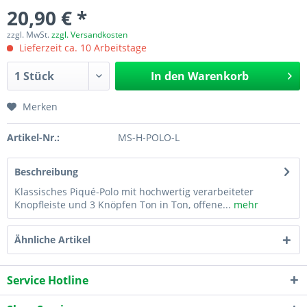
20,90 € *
zzgl. MwSt.
zzgl. Versandkosten
Lieferzeit ca. 10 Arbeitstage
In den
Warenkorb
Merken
Artikel-Nr.:
MS-H-POLO-L
Beschreibung
Klassisches Piqué-Polo mit hochwertig verarbeiteter
Knopfleiste und 3 Knöpfen Ton in Ton, offene...
mehr
Ähnliche Artikel
Service Hotline