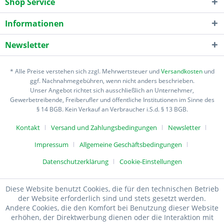
Shop Service
Informationen
Newsletter
* Alle Preise verstehen sich zzgl. Mehrwertsteuer und
Versandkosten
und
ggf. Nachnahmegebühren, wenn nicht anders beschrieben.
Unser Angebot richtet sich ausschließlich an Unternehmer,
Gewerbetreibende, Freiberufler und öffentliche Institutionen im Sinne des
§ 14 BGB. Kein Verkauf an Verbraucher i.S.d. § 13 BGB.
Kontakt
Versand und Zahlungsbedingungen
Newsletter
Impressum
Allgemeine Geschäftsbedingungen
Datenschutzerklärung
Cookie-Einstellungen
Diese Website benutzt Cookies, die für den technischen Betrieb
der Website erforderlich sind und stets gesetzt werden.
Andere Cookies, die den Komfort bei Benutzung dieser Website
erhöhen, der Direktwerbung dienen oder die Interaktion mit