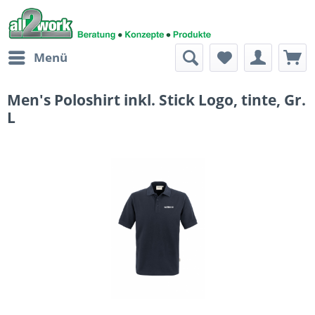
Menü
Men's Poloshirt inkl. Stick Logo, tinte, Gr.
L