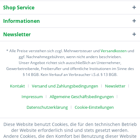
Shop Service
Informationen
Newsletter
* Alle Preise verstehen sich zzgl. Mehrwertsteuer und
Versandkosten
und
ggf. Nachnahmegebühren, wenn nicht anders beschrieben.
Unser Angebot richtet sich ausschließlich an Unternehmer,
Gewerbetreibende, Freiberufler und öffentliche Institutionen im Sinne des
§ 14 BGB. Kein Verkauf an Verbraucher i.S.d. § 13 BGB.
Kontakt
Versand und Zahlungsbedingungen
Newsletter
Impressum
Allgemeine Geschäftsbedingungen
Datenschutzerklärung
Cookie-Einstellungen
Diese Website benutzt Cookies, die für den technischen Betrieb
der Website erforderlich sind und stets gesetzt werden.
Andere Cookies, die den Komfort bei Benutzung dieser Website