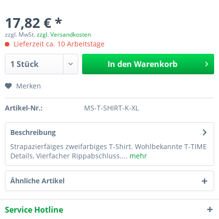
17,82 € *
zzgl. MwSt.
zzgl. Versandkosten
Lieferzeit ca. 10 Arbeitstage
In den
Warenkorb
Merken
Artikel-Nr.:
MS-T-SHIRT-K-XL
Beschreibung
Strapazierfäiges zweifarbiges T-Shirt. Wohlbekannte T-TIME
Details, Vierfacher Rippabschluss....
mehr
Ähnliche Artikel
Service Hotline