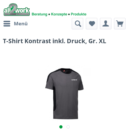
Menü
T-Shirt Kontrast inkl. Druck, Gr. XL