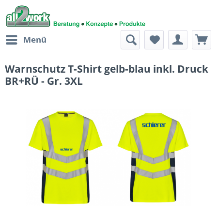
Menü
Warnschutz T-Shirt gelb-blau inkl. Druck
BR+RÜ - Gr. 3XL