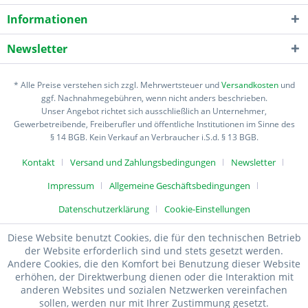
Informationen
Newsletter
* Alle Preise verstehen sich zzgl. Mehrwertsteuer und
Versandkosten
und
ggf. Nachnahmegebühren, wenn nicht anders beschrieben.
Unser Angebot richtet sich ausschließlich an Unternehmer,
Gewerbetreibende, Freiberufler und öffentliche Institutionen im Sinne des
§ 14 BGB. Kein Verkauf an Verbraucher i.S.d. § 13 BGB.
Kontakt
Versand und Zahlungsbedingungen
Newsletter
Impressum
Allgemeine Geschäftsbedingungen
Datenschutzerklärung
Cookie-Einstellungen
Diese Website benutzt Cookies, die für den technischen Betrieb
der Website erforderlich sind und stets gesetzt werden.
Andere Cookies, die den Komfort bei Benutzung dieser Website
erhöhen, der Direktwerbung dienen oder die Interaktion mit
anderen Websites und sozialen Netzwerken vereinfachen
sollen, werden nur mit Ihrer Zustimmung gesetzt.