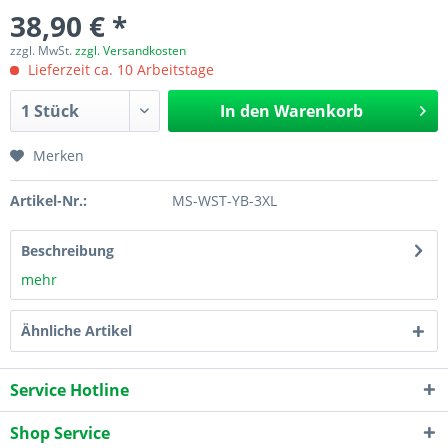
38,90 € *
zzgl. MwSt.
zzgl. Versandkosten
Lieferzeit ca. 10 Arbeitstage
In den
Warenkorb
Merken
Artikel-Nr.:
MS-WST-YB-3XL
Beschreibung
mehr
Ähnliche Artikel
Service Hotline
Shop Service