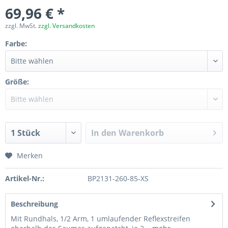
69,96 € *
zzgl. MwSt.
zzgl. Versandkosten
Farbe:
Größe:
In den
Warenkorb
Merken
Artikel-Nr.:
BP2131-260-85-XS
Beschreibung
Mit Rundhals, 1/2 Arm, 1 umlaufender Reflexstreifen