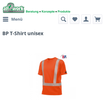
Menü
BP T-Shirt unisex