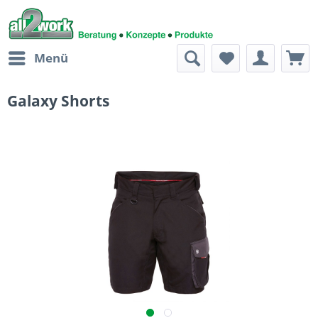
Menü
Galaxy Shorts