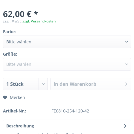
62,00 € *
zzgl. MwSt.
zzgl. Versandkosten
Farbe:
Größe:
In den
Warenkorb
Merken
Artikel-Nr.:
FE6810-254-120-42
Beschreibung