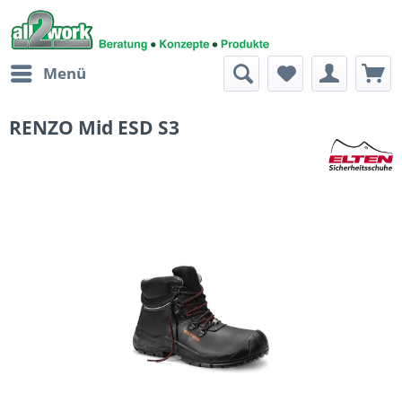
Menü
RENZO Mid ESD S3