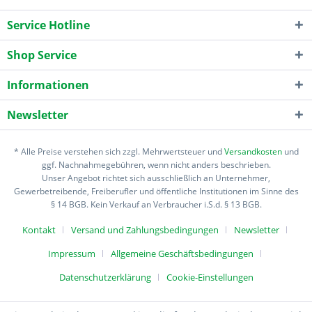
Service Hotline
Shop Service
Informationen
Newsletter
* Alle Preise verstehen sich zzgl. Mehrwertsteuer und
Versandkosten
und
ggf. Nachnahmegebühren, wenn nicht anders beschrieben.
Unser Angebot richtet sich ausschließlich an Unternehmer,
Gewerbetreibende, Freiberufler und öffentliche Institutionen im Sinne des
§ 14 BGB. Kein Verkauf an Verbraucher i.S.d. § 13 BGB.
Kontakt
Versand und Zahlungsbedingungen
Newsletter
Impressum
Allgemeine Geschäftsbedingungen
Datenschutzerklärung
Cookie-Einstellungen