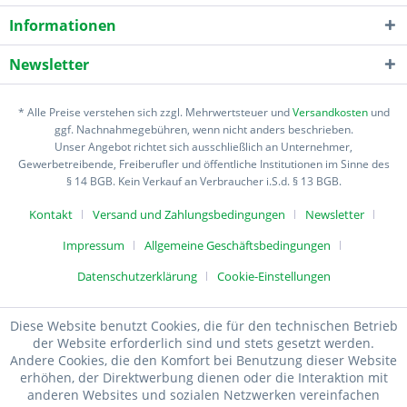
Informationen
Newsletter
* Alle Preise verstehen sich zzgl. Mehrwertsteuer und
Versandkosten
und
ggf. Nachnahmegebühren, wenn nicht anders beschrieben.
Unser Angebot richtet sich ausschließlich an Unternehmer,
Gewerbetreibende, Freiberufler und öffentliche Institutionen im Sinne des
§ 14 BGB. Kein Verkauf an Verbraucher i.S.d. § 13 BGB.
Kontakt
Versand und Zahlungsbedingungen
Newsletter
Impressum
Allgemeine Geschäftsbedingungen
Datenschutzerklärung
Cookie-Einstellungen
Diese Website benutzt Cookies, die für den technischen Betrieb
der Website erforderlich sind und stets gesetzt werden.
Andere Cookies, die den Komfort bei Benutzung dieser Website
erhöhen, der Direktwerbung dienen oder die Interaktion mit
anderen Websites und sozialen Netzwerken vereinfachen