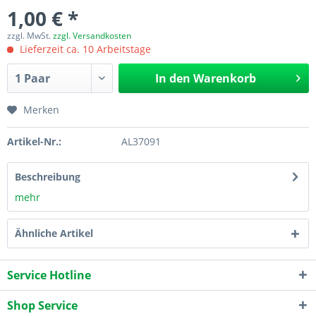
1,00 € *
zzgl. MwSt.
zzgl. Versandkosten
Lieferzeit ca. 10 Arbeitstage
In den
Warenkorb
Merken
Artikel-Nr.:
AL37091
Beschreibung
mehr
Ähnliche Artikel
Service Hotline
Shop Service