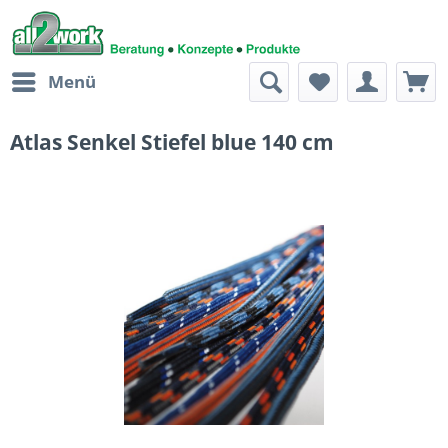
Menü
Atlas Senkel Stiefel blue 140 cm