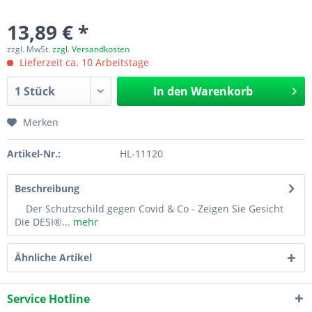
13,89 € *
zzgl. MwSt.
zzgl. Versandkosten
Lieferzeit ca. 10 Arbeitstage
In den
Warenkorb
Merken
Artikel-Nr.:
HL-11120
Beschreibung
Der Schutzschild gegen Covid & Co - Zeigen Sie Gesicht
Die DESI®...
mehr
Ähnliche Artikel
Service Hotline