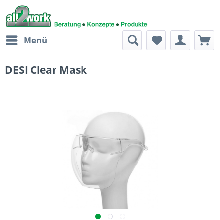
Menü
DESI Clear Mask