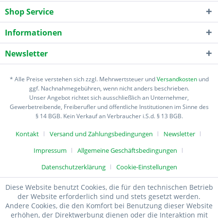
Shop Service
Informationen
Newsletter
* Alle Preise verstehen sich zzgl. Mehrwertsteuer und
Versandkosten
und
ggf. Nachnahmegebühren, wenn nicht anders beschrieben.
Unser Angebot richtet sich ausschließlich an Unternehmer,
Gewerbetreibende, Freiberufler und öffentliche Institutionen im Sinne des
§ 14 BGB. Kein Verkauf an Verbraucher i.S.d. § 13 BGB.
Kontakt
Versand und Zahlungsbedingungen
Newsletter
Impressum
Allgemeine Geschäftsbedingungen
Datenschutzerklärung
Cookie-Einstellungen
Diese Website benutzt Cookies, die für den technischen Betrieb
der Website erforderlich sind und stets gesetzt werden.
Andere Cookies, die den Komfort bei Benutzung dieser Website
erhöhen, der Direktwerbung dienen oder die Interaktion mit